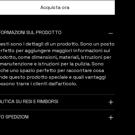
Acquista ora
FORMAZIONI SUL PRODOTTO
esti sono i dettagli di un prodotto. Sono un posto
rfetto per aggiungere maggiori informazioni sul
odotto, come dimensioni, materiali, istruzioni per
 manutenzione e istruzioni per la pulizia. Sono
che uno spazio perfetto per raccontare cosa
nde questo prodotto speciale e quali vantaggi
ssono trarre i clienti dall'articolo.
LITICA SU RESI E RIMBORSI
FO SPEDIZIONI