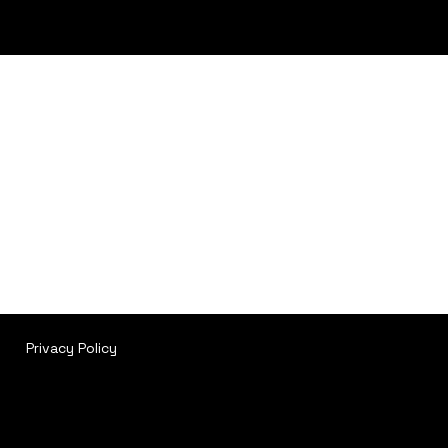
Privacy Policy