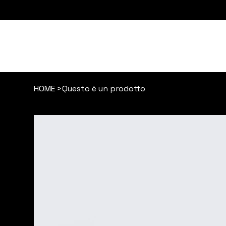
HOME
>
Questo è un prodotto