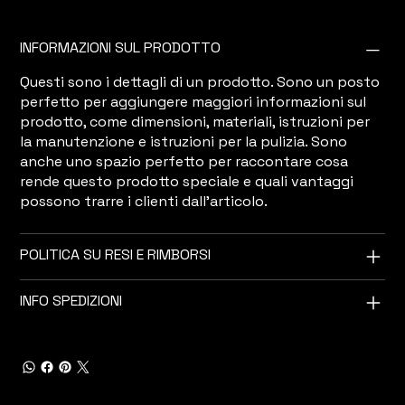
INFORMAZIONI SUL PRODOTTO
Questi sono i dettagli di un prodotto. Sono un posto
perfetto per aggiungere maggiori informazioni sul
prodotto, come dimensioni, materiali, istruzioni per
la manutenzione e istruzioni per la pulizia. Sono
anche uno spazio perfetto per raccontare cosa
rende questo prodotto speciale e quali vantaggi
possono trarre i clienti dall'articolo.
POLITICA SU RESI E RIMBORSI
INFO SPEDIZIONI