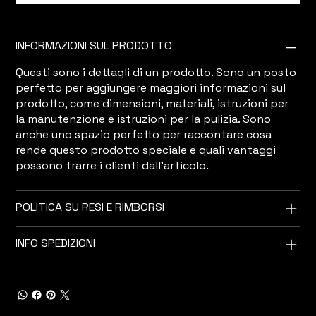
INFORMAZIONI SUL PRODOTTO
Questi sono i dettagli di un prodotto. Sono un posto
perfetto per aggiungere maggiori informazioni sul
prodotto, come dimensioni, materiali, istruzioni per
la manutenzione e istruzioni per la pulizia. Sono
anche uno spazio perfetto per raccontare cosa
rende questo prodotto speciale e quali vantaggi
possono trarre i clienti dall'articolo.
POLITICA SU RESI E RIMBORSI
INFO SPEDIZIONI