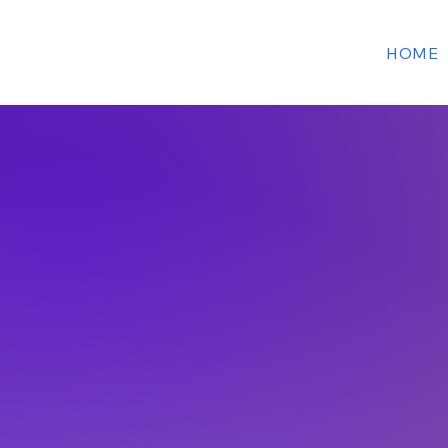
SABIR VIDEO
HOME
PRODUCTION