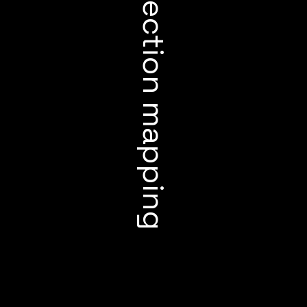
Projection mapping